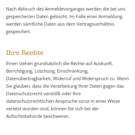
Nach Abbruch des Anmeldevorganges werden die bei uns
gespeicherten Daten gelöscht. Im Falle einer Anmeldung
werden sämtliche Daten aus dem Vertragsverhältnis
gespeichert.
Ihre Rechte
Ihnen stehen grundsätzlich die Rechte auf Auskunft,
Berichtigung, Löschung, Einschränkung,
Datenübertragbarkeit, Widerruf und Widerspruch zu. Wenn
Sie glauben, dass die Verarbeitung Ihrer Daten gegen das
Datenschutzrecht verstößt oder Ihre
datenschutzrechtlichen Ansprüche sonst in einer Weise
verletzt worden sind, können Sie sich bei der
Aufsichtsbehörde beschweren.