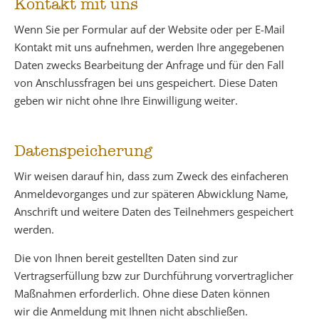
Kontakt mit uns
Wenn Sie per Formular auf der Website oder per E-Mail
Kontakt mit uns aufnehmen, werden Ihre angegebenen
Daten zwecks Bearbeitung der Anfrage und für den Fall
von Anschlussfragen bei uns gespeichert. Diese Daten
geben wir nicht ohne Ihre Einwilligung weiter.
Datenspeicherung
Wir weisen darauf hin, dass zum Zweck des einfacheren
Anmeldevorganges und zur späteren Abwicklung Name,
Anschrift und weitere Daten des Teilnehmers gespeichert
werden.
Die von Ihnen bereit gestellten Daten sind zur
Vertragserfüllung bzw zur Durchführung vorvertraglicher
Maßnahmen erforderlich. Ohne diese Daten können
wir die Anmeldung mit Ihnen nicht abschließen.