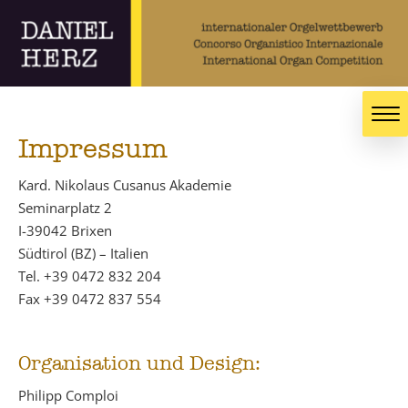
Impressum
Kard. Nikolaus Cusanus Akademie
Seminarplatz 2
I-39042 Brixen
Südtirol (BZ) – Italien
Tel. +39 0472 832 204
Fax +39 0472 837 554
Organisation und Design:
Philipp Comploi