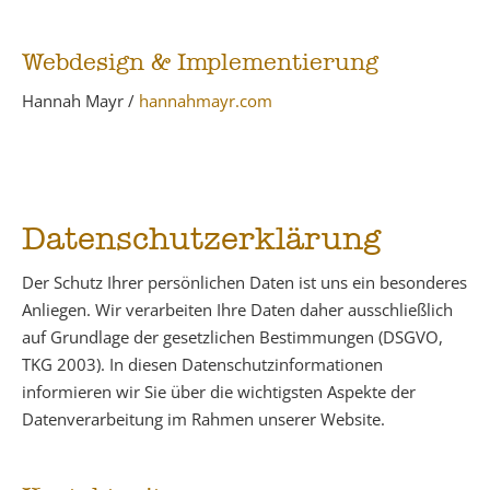
Webdesign & Implementierung
Hannah Mayr /
hannahmayr.com
Datenschutzerklärung
Der Schutz Ihrer persönlichen Daten ist uns ein besonderes
Anliegen. Wir verarbeiten Ihre Daten daher ausschließlich
auf Grundlage der gesetzlichen Bestimmungen (DSGVO,
TKG 2003). In diesen Datenschutzinformationen
informieren wir Sie über die wichtigsten Aspekte der
Datenverarbeitung im Rahmen unserer Website.