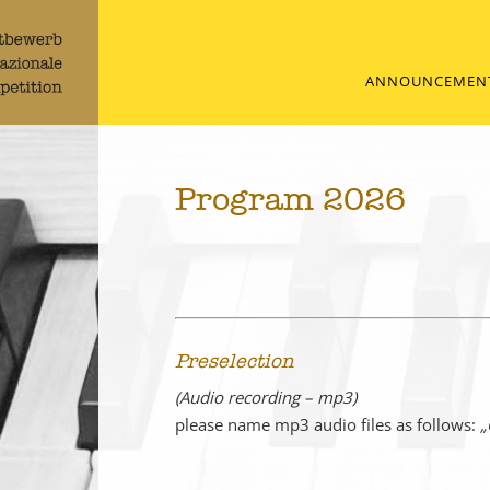
ANNOUNCEMEN
Program 2026
Preselection
(Audio recording – mp3)
please name mp3 audio files as follows:
„