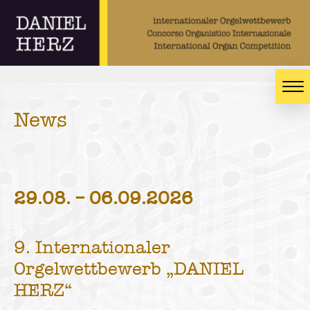
News
29.08. – 06.09.2026
9. Internationaler
Orgelwettbewerb „DANIEL
HERZ“