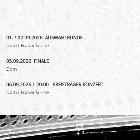
01. / 02.09.2026 AUSWAHLRUNDE
Dom I Frauenkirche
05.09.2026 FINALE
Dom
06.09.2026 I 20:00 PREISTRÄGER KONZERT
Dom I Frauenkirche