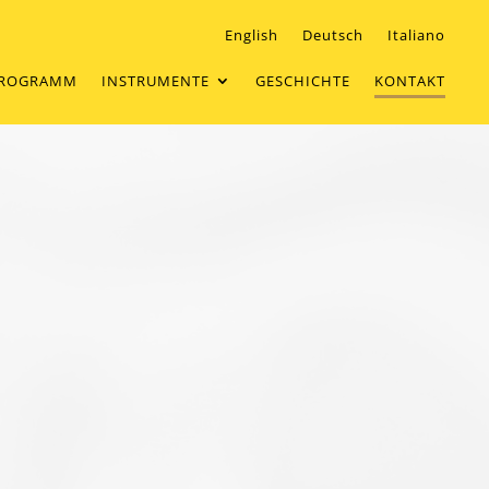
English
Deutsch
Italiano
ROGRAMM
INSTRUMENTE
GESCHICHTE
KONTAKT