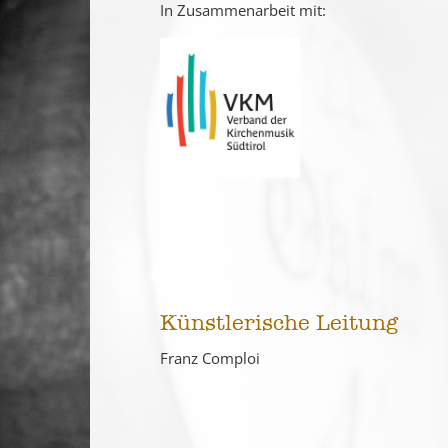
In Zusammenarbeit mit:
Künstlerische Leitung
Franz Comploi